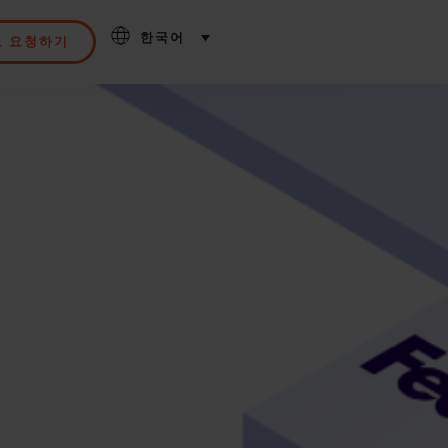
한국어
모 요청하기