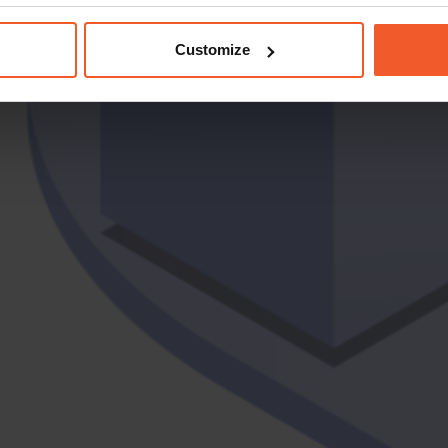
Customize