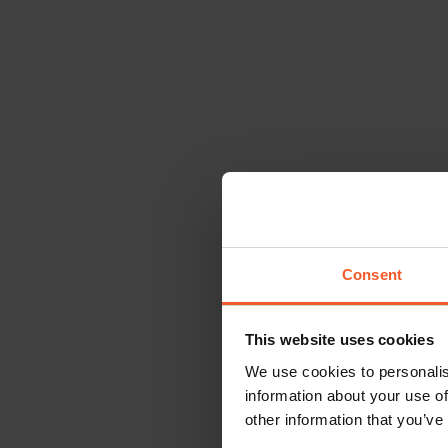
Consent
This website uses cookies
We use cookies to personalis
information about your use of
other information that you’ve