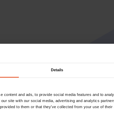
Details
e content and ads, to provide social media features and to analy
 our site with our social media, advertising and analytics partn
 provided to them or that they’ve collected from your use of their