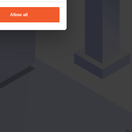
Allow all