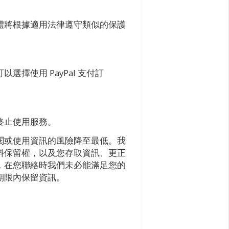
體將根據適用法律遵守類似的保護
使用 PayPal 支付訂
終止使用服務。
閱或使用資訊的風險降至最低。我
料保留權，以及您存取資訊、更正
，在您聯絡時我們未必能滿足您的
期限內保留資訊。