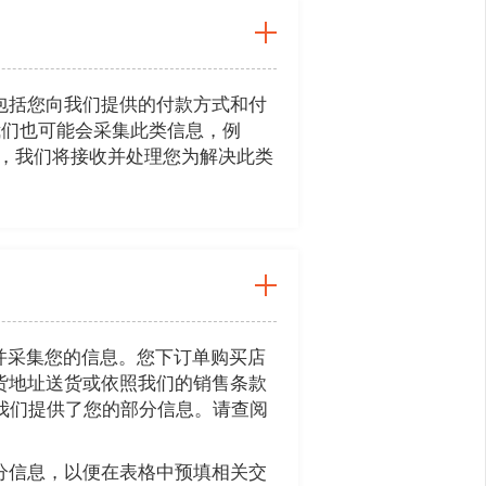
包括您向我们提供的付款方式和付
我们也可能会采集此类信息，例
咨询，我们将接收并处理您为解决此类
会直接接收并采集您的信息。您下订单购买店
货地址送货或依照我们的销售条款
帐户向我们提供了您的部分信息。请查阅
分信息，以便在表格中预填相关交