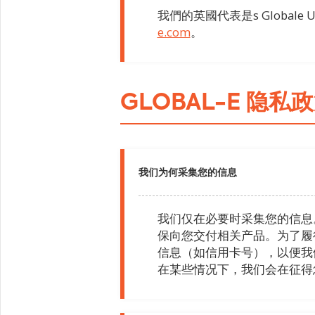
我們的英國代表是s Globale UK Li
e.com
。
GLOBAL-E 隐私
我们为何采集您的信息
我们仅在必要时采集您的信息
保向您交付相关产品。为了履
信息（如信用卡号），以便我
在某些情况下，我们会在征得