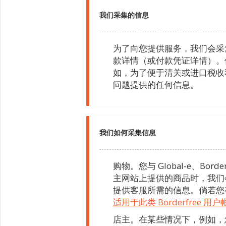
我们采集的信息
为了向您提供服务，我们会采
款详情（或付款凭证详情）。
如，为了便于清关或进口税收和
问题提供的任何信息。
我们如何采集信息
购物。您与 Global-e、Bo
主网站上提供的商品时，我们
提供客服所需的信息。倘若您有 B
适用于此类 Borderfree
店主。在某些情况下，例如，