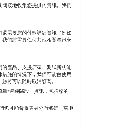
或間接地收集您提供的資訊。我們
們還需要您的付款詳細資訊（例如
，我們將需要任何其他相關資訊來
們的產品、支援店家、測試新功能
律措施的情況下，我們可能會使用
，您將可以隨時取消訂閱。
「流量/連線階段」資訊，包括您的
們也可能會收集身分證號碼（當地