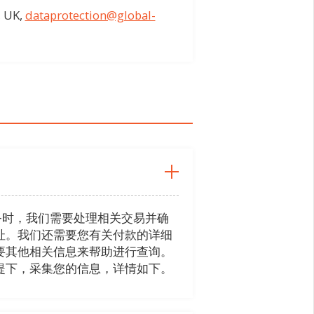
 UK,
dataprotection@global-
务时，我们需要处理相关交易并确
址。我们还需要您有关付款的详细
要其他相关信息来帮助进行查询。
提下，采集您的信息，详情如下。