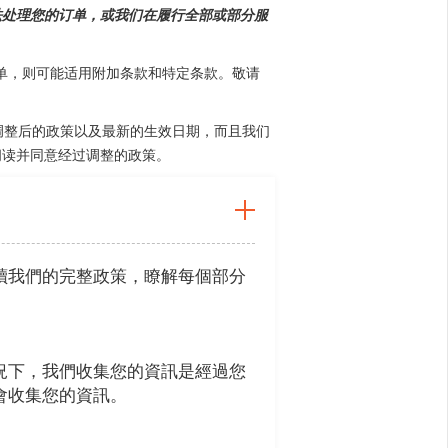
法处理您的订单，或我们在履行全部或部分服
订单，则可能适用附加条款和特定条款。敬请
布调整后的政策以及最新的生效日期，而且我们
阅读并同意经过调整的政策。
讀我們的完整政策，瞭解每個部分
況下，我們收集您的資訊是經過您
會收集您的資訊。