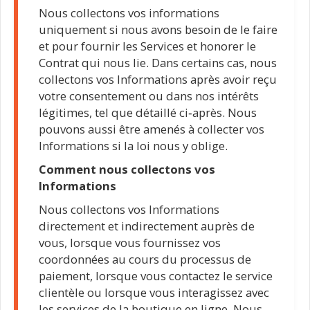
Nous collectons vos informations
uniquement si nous avons besoin de le faire
et pour fournir les Services et honorer le
Contrat qui nous lie. Dans certains cas, nous
collectons vos Informations après avoir reçu
votre consentement ou dans nos intérêts
légitimes, tel que détaillé ci‑après. Nous
pouvons aussi être amenés à collecter vos
Informations si la loi nous y oblige.
Comment nous collectons vos
Informations
Nous collectons vos Informations
directement et indirectement auprès de
vous, lorsque vous fournissez vos
coordonnées au cours du processus de
paiement, lorsque vous contactez le service
clientèle ou lorsque vous interagissez avec
les services de la boutique en ligne. Nous