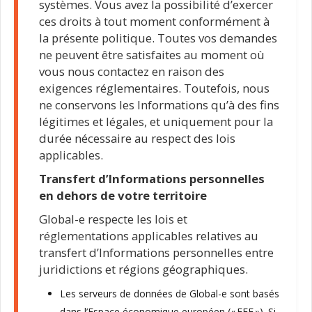
systèmes. Vous avez la possibilité d’exercer
ces droits à tout moment conformément à
la présente politique. Toutes vos demandes
ne peuvent être satisfaites au moment où
vous nous contactez en raison des
exigences réglementaires. Toutefois, nous
ne conservons les Informations qu’à des fins
légitimes et légales, et uniquement pour la
durée nécessaire au respect des lois
applicables.
Transfert d’Informations personnelles
en dehors de votre territoire
Global-e respecte les lois et
réglementations applicables relatives au
transfert d’Informations personnelles entre
juridictions et régions géographiques.
Les serveurs de données de Global-e sont basés
dans l’Espace économique européen (« EEE »). Si