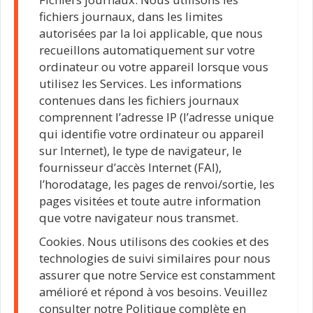
fichiers journaux, dans les limites
autorisées par la loi applicable, que nous
recueillons automatiquement sur votre
ordinateur ou votre appareil lorsque vous
utilisez les Services. Les informations
contenues dans les fichiers journaux
comprennent l’adresse IP (l’adresse unique
qui identifie votre ordinateur ou appareil
sur Internet), le type de navigateur, le
fournisseur d’accès Internet (FAI),
l’horodatage, les pages de renvoi/sortie, les
pages visitées et toute autre information
que votre navigateur nous transmet.
Cookies. Nous utilisons des cookies et des
technologies de suivi similaires pour nous
assurer que notre Service est constamment
amélioré et répond à vos besoins. Veuillez
consulter notre Politique complète en