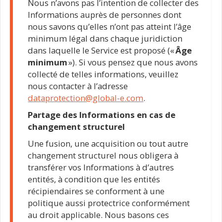
Nous n’avons pas l’intention de collecter des
Informations auprès de personnes dont
nous savons qu’elles n’ont pas atteint l’âge
minimum légal dans chaque juridiction
dans laquelle le Service est proposé («
Âge
minimum
»). Si vous pensez que nous avons
collecté de telles informations, veuillez
nous contacter à l’adresse
dataprotection@global-e.com
.
Partage des Informations en cas de
changement structurel
Une fusion, une acquisition ou tout autre
changement structurel nous obligera à
transférer vos Informations à d’autres
entités, à condition que les entités
récipiendaires se conforment à une
politique aussi protectrice conformément
au droit applicable. Nous basons ces