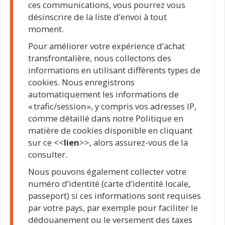
ces communications, vous pourrez vous
désinscrire de la liste d’envoi à tout
moment.
Pour améliorer votre expérience d’achat
transfrontalière, nous collectons des
informations en utilisant différents types de
cookies. Nous enregistrons
automatiquement les informations de
« trafic/session », y compris vos adresses IP,
comme détaillé dans notre Politique en
matière de cookies disponible en cliquant
sur ce <<
lien
>>, alors assurez-vous de la
consulter.
Nous pouvons également collecter votre
numéro d’identité (carte d’identité locale,
passeport) si ces informations sont requises
par votre pays, par exemple pour faciliter le
dédouanement ou le versement des taxes