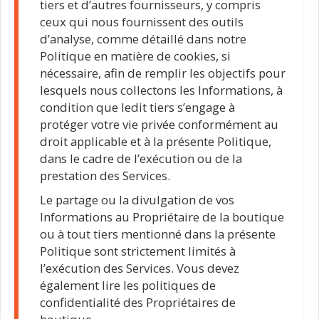
tiers et d’autres fournisseurs, y compris
ceux qui nous fournissent des outils
d’analyse, comme détaillé dans notre
Politique en matière de cookies, si
nécessaire, afin de remplir les objectifs pour
lesquels nous collectons les Informations, à
condition que ledit tiers s’engage à
protéger votre vie privée conformément au
droit applicable et à la présente Politique,
dans le cadre de l’exécution ou de la
prestation des Services.
Le partage ou la divulgation de vos
Informations au Propriétaire de la boutique
ou à tout tiers mentionné dans la présente
Politique sont strictement limités à
l’exécution des Services. Vous devez
également lire les politiques de
confidentialité des Propriétaires de