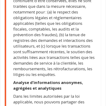
continuent d'être conservées, elles ne sont
traitées que dans la mesure nécessaire,
notamment pour : (a) le respect des
obligations légales et réglementaires
applicables (telles que les obligations
fiscales, comptables, les audits et la
prévention des fraudes), (b) la tenue de
registres des demandes et interactions des
utilisateurs, et (c) lorsque les transactions
sont suffisamment récentes, le soutien des
activités liées aux transactions telles que les
demandes de service à la clientèle, les
remboursements, les rétrofacturations, les
litiges ou les enquêtes.
Analyse d’informations anonymes,
agrégées et analytiques
Dans les limites autorisées par la loi
applicable, nous pouvons partager des