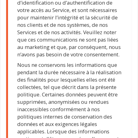
d’identification ou d’authentification de
votre accès au Service, et sont nécessaires
pour maintenir l’intégrité et la sécurité de
nos clients et de nos systèmes, de nos
Services et de nos activités. Veuillez noter
que ces communications ne sont pas liées
au marketing et que, par conséquent, nous
n’avons pas besoin de votre consentement.
Nous ne conservons les informations que
pendant la durée nécessaire à la réalisation
des finalités pour lesquelles elles ont été
collectées, tel que décrit dans la présente
politique. Certaines données peuvent être
supprimées, anonymisées ou rendues
inaccessibles conformément à nos
politiques internes de conservation des
données et aux exigences légales
applicables. Lorsque des informations