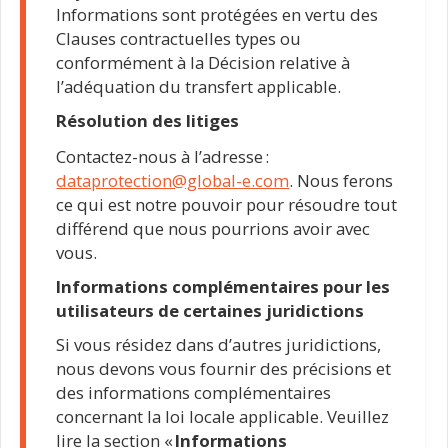
Informations sont protégées en vertu des
Clauses contractuelles types ou
conformément à la Décision relative à
l’adéquation du transfert applicable.
Résolution des litiges
Contactez-nous à l’adresse :
dataprotection@global-e.com
. Nous ferons
ce qui est notre pouvoir pour résoudre tout
différend que nous pourrions avoir avec
vous.
Informations complémentaires pour les
utilisateurs de certaines juridictions
Si vous résidez dans d’autres juridictions,
nous devons vous fournir des précisions et
des informations complémentaires
concernant la loi locale applicable. Veuillez
lire la section «
Informations