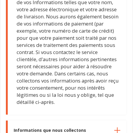
de vos Informations telles que votre nom,
votre adresse électronique et votre adresse
de livraison. Nous aurons également besoin
de vos informations de paiement (par
exemple, votre numéro de carte de crédit)
pour que votre paiement soit traité par nos
services de traitement des paiements sous
contrat. Si vous contactez le service
clientèle, d’autres informations pertinentes
seront nécessaires pour aider à résoudre
votre demande. Dans certains cas, nous
collectons vos informations après avoir reçu
votre consentement, pour nos intérêts
légitimes ou si la loi nous y oblige, tel que
détaillé ci‑après.
Informations que nous collectons