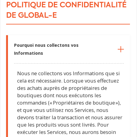
POLITIQUE DE CONFIDENTIALITÉ
DE GLOBAL-E
Pourquoi nous collectons vos
Informations
Nous ne collectons vos Informations que si
cela est nécessaire. Lorsque vous effectuez
des achats auprès de propriétaires de
boutiques dont nous exécutons les
commandes (« Propriétaires de boutique »),
et que vous utilisez nos Services, nous
devons traiter la transaction et nous assurer
que les produits vous sont livrés. Pour
exécuter les Services, nous aurons besoin