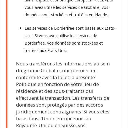
vous avez utilisé les services de Global-e, vos
données sont stockées et traitées en Irlande.
Les services de Borderfree sont basés aux États-
Unis. Si vous avez utilisé les services de
Borderfree, vos données sont stockées et
traitées aux États-Unis.
Nous transférons les Informations au sein
du groupe Global-e, uniquement en
conformité avec la loi et la présente
Politique en fonction de votre lieu de
résidence et des sous-traitants qui
effectuent la transaction. Les transferts de
données sont protégés par des accords
juridiquement contraignants. Si vous êtes
basé dans l’Union européenne, au
Royaume-Uni ou en Suisse, vos