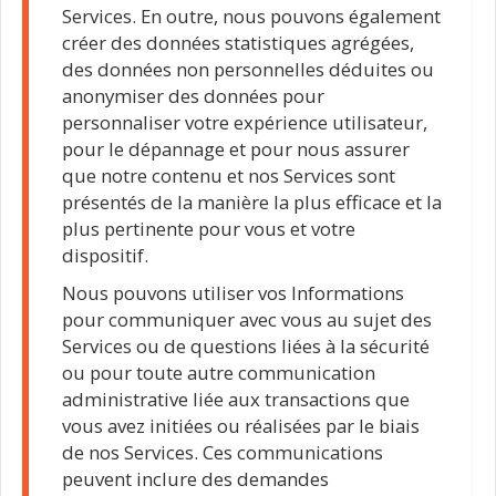
Services. En outre, nous pouvons également
créer des données statistiques agrégées,
des données non personnelles déduites ou
anonymiser des données pour
personnaliser votre expérience utilisateur,
pour le dépannage et pour nous assurer
que notre contenu et nos Services sont
présentés de la manière la plus efficace et la
plus pertinente pour vous et votre
dispositif.
Nous pouvons utiliser vos Informations
pour communiquer avec vous au sujet des
Services ou de questions liées à la sécurité
ou pour toute autre communication
administrative liée aux transactions que
vous avez initiées ou réalisées par le biais
de nos Services. Ces communications
peuvent inclure des demandes