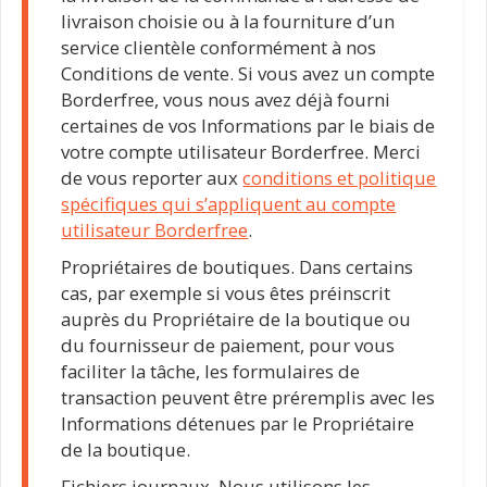
livraison choisie ou à la fourniture d’un
service clientèle conformément à nos
Conditions de vente. Si vous avez un compte
Borderfree, vous nous avez déjà fourni
certaines de vos Informations par le biais de
votre compte utilisateur Borderfree. Merci
de vous reporter aux
conditions et politique
spécifiques qui s’appliquent au compte
utilisateur Borderfree
.
Propriétaires de boutiques. Dans certains
cas, par exemple si vous êtes préinscrit
auprès du Propriétaire de la boutique ou
du fournisseur de paiement, pour vous
faciliter la tâche, les formulaires de
transaction peuvent être préremplis avec les
Informations détenues par le Propriétaire
de la boutique.
Fichiers journaux. Nous utilisons les