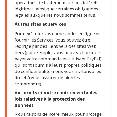
opérations de traitement sur nos intérêts
légitimes, ainsi que certaines obligations
légales auxquelles nous sommes tenus.
Autres sites et services
Pour exécuter vos commandes en ligne et
fournir les Services, vous pouvez être
redirigé par des liens vers des sites Web
tiers (par exemple, vous pouvez choisir de
payer votre commande en utilisant PayPal),
qui sont soumis à leurs propres politiques
de confidentialité (nous vous invitons à les
lire et à vous assurer de bien les
comprendre).
Vos droits et votre choix en vertu des
lois relatives à la protection des
données
Nous faisons de notre mieux pour protéger