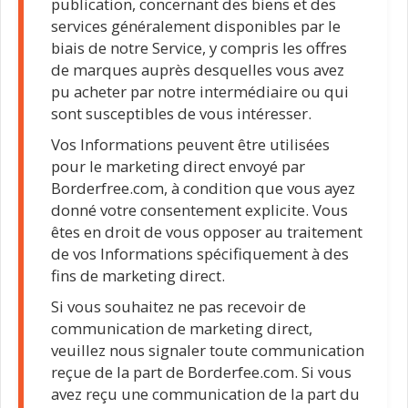
publication, concernant des biens et des
services généralement disponibles par le
biais de notre Service, y compris les offres
de marques auprès desquelles vous avez
pu acheter par notre intermédiaire ou qui
sont susceptibles de vous intéresser.
Vos Informations peuvent être utilisées
pour le marketing direct envoyé par
Borderfree.com, à condition que vous ayez
donné votre consentement explicite. Vous
êtes en droit de vous opposer au traitement
de vos Informations spécifiquement à des
fins de marketing direct.
Si vous souhaitez ne pas recevoir de
communication de marketing direct,
veuillez nous signaler toute communication
reçue de la part de Borderfee.com. Si vous
avez reçu une communication de la part du