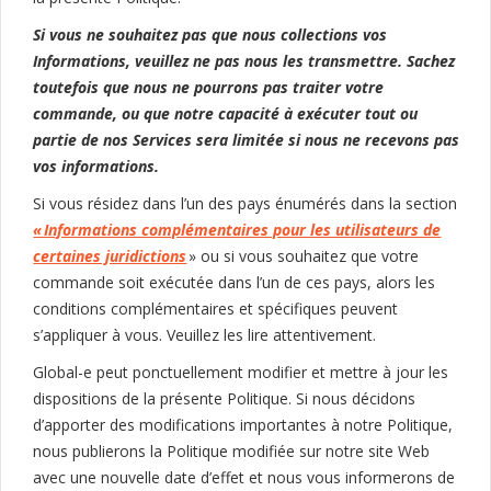
Si vous ne souhaitez pas que nous collections vos
Informations, veuillez ne pas nous les transmettre. Sachez
toutefois que nous ne pourrons pas traiter votre
commande, ou que notre capacité à exécuter tout ou
partie de nos Services sera limitée si nous ne recevons pas
vos informations.
Si vous résidez dans l’un des pays énumérés dans la section
« Informations complémentaires pour les utilisateurs de
certaines juridictions
» ou si vous souhaitez que votre
commande soit exécutée dans l’un de ces pays, alors les
conditions complémentaires et spécifiques peuvent
s’appliquer à vous. Veuillez les lire attentivement.
Global-e peut ponctuellement modifier et mettre à jour les
dispositions de la présente Politique. Si nous décidons
d’apporter des modifications importantes à notre Politique,
nous publierons la Politique modifiée sur notre site Web
avec une nouvelle date d’effet et nous vous informerons de