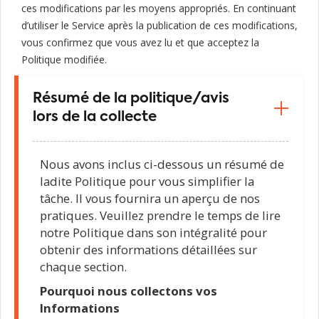
ces modifications par les moyens appropriés. En continuant
d’utiliser le Service après la publication de ces modifications,
vous confirmez que vous avez lu et que acceptez la
Politique modifiée.
Résumé de la politique/avis
lors de la collecte
Nous avons inclus ci-dessous un résumé de
ladite Politique pour vous simplifier la
tâche. Il vous fournira un aperçu de nos
pratiques. Veuillez prendre le temps de lire
notre Politique dans son intégralité pour
obtenir des informations détaillées sur
chaque section.
Pourquoi nous collectons vos
Informations