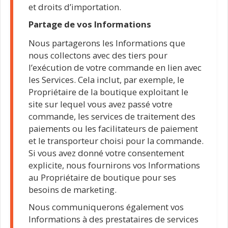
et droits d’importation.
Partage de vos Informations
Nous partagerons les Informations que
nous collectons avec des tiers pour
l’exécution de votre commande en lien avec
les Services. Cela inclut, par exemple, le
Propriétaire de la boutique exploitant le
site sur lequel vous avez passé votre
commande, les services de traitement des
paiements ou les facilitateurs de paiement
et le transporteur choisi pour la commande.
Si vous avez donné votre consentement
explicite, nous fournirons vos Informations
au Propriétaire de boutique pour ses
besoins de marketing.
Nous communiquerons également vos
Informations à des prestataires de services