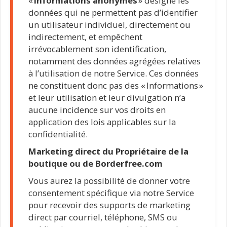
«
Informations anonymes
» désigne les
données qui ne permettent pas d’identifier
un utilisateur individuel, directement ou
indirectement, et empêchent
irrévocablement son identification,
notamment des données agrégées relatives
à l’utilisation de notre Service. Ces données
ne constituent donc pas des « Informations »
et leur utilisation et leur divulgation n’a
aucune incidence sur vos droits en
application des lois applicables sur la
confidentialité.
Marketing direct du Propriétaire de la
boutique ou de Borderfree.com
Vous aurez la possibilité de donner votre
consentement spécifique via notre Service
pour recevoir des supports de marketing
direct par courriel, téléphone, SMS ou