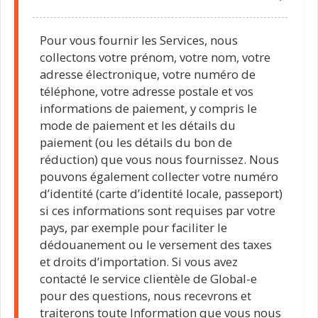
Pour vous fournir les Services, nous
collectons votre prénom, votre nom, votre
adresse électronique, votre numéro de
téléphone, votre adresse postale et vos
informations de paiement, y compris le
mode de paiement et les détails du
paiement (ou les détails du bon de
réduction) que vous nous fournissez. Nous
pouvons également collecter votre numéro
d’identité (carte d’identité locale, passeport)
si ces informations sont requises par votre
pays, par exemple pour faciliter le
dédouanement ou le versement des taxes
et droits d’importation. Si vous avez
contacté le service clientèle de Global-e
pour des questions, nous recevrons et
traiterons toute Information que vous nous