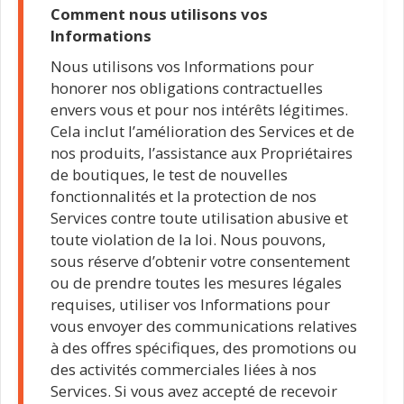
Comment nous utilisons vos
Informations
Nous utilisons vos Informations pour
honorer nos obligations contractuelles
envers vous et pour nos intérêts légitimes.
Cela inclut l’amélioration des Services et de
nos produits, l’assistance aux Propriétaires
de boutiques, le test de nouvelles
fonctionnalités et la protection de nos
Services contre toute utilisation abusive et
toute violation de la loi. Nous pouvons,
sous réserve d’obtenir votre consentement
ou de prendre toutes les mesures légales
requises, utiliser vos Informations pour
vous envoyer des communications relatives
à des offres spécifiques, des promotions ou
des activités commerciales liées à nos
Services. Si vous avez accepté de recevoir