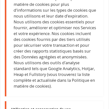
matière de cookies pour plus
d’informations sur les types de cookies que
nous utilisons et leur date d’expiration.
Nous utilisons des cookies essentiels pour
fournir, améliorer et optimiser nos Services
et votre expérience. Nos cookies incluent
des cookies fournis par des tiers utilisés
pour sécuriser votre transaction et pour
créer des rapports statistiques basés sur
des Données agrégées et anonymisées.
Nous utilisons des outils d’analyse
standard tels que Google Analytics, Hotjar,
Heap et Fullstory (vous trouverez la liste
complète et actualisée dans la Politique en
matière de cookies).