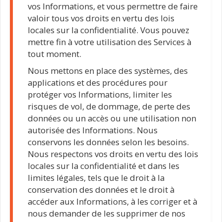
vos Informations, et vous permettre de faire
valoir tous vos droits en vertu des lois
locales sur la confidentialité. Vous pouvez
mettre fin à votre utilisation des Services à
tout moment.
Nous mettons en place des systèmes, des
applications et des procédures pour
protéger vos Informations, limiter les
risques de vol, de dommage, de perte des
données ou un accès ou une utilisation non
autorisée des Informations. Nous
conservons les données selon les besoins.
Nous respectons vos droits en vertu des lois
locales sur la confidentialité et dans les
limites légales, tels que le droit à la
conservation des données et le droit à
accéder aux Informations, à les corriger et à
nous demander de les supprimer de nos