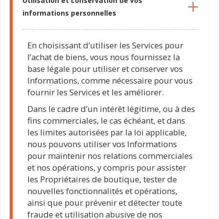
Utilisation et conservation de vos
informations personnelles
En choisissant d’utiliser les Services pour
l’achat de biens, vous nous fournissez la
base légale pour utiliser et conserver vos
Informations, comme nécessaire pour vous
fournir les Services et les améliorer.
Dans le cadre d’un intérêt légitime, ou à des
fins commerciales, le cas échéant, et dans
les limites autorisées par la loi applicable,
nous pouvons utiliser vos Informations
pour maintenir nos relations commerciales
et nos opérations, y compris pour assister
les Propriétaires de boutique, tester de
nouvelles fonctionnalités et opérations,
ainsi que pour prévenir et détecter toute
fraude et utilisation abusive de nos