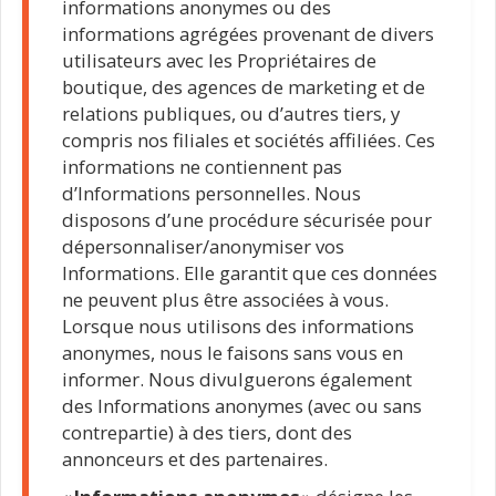
informations anonymes ou des
informations agrégées provenant de divers
utilisateurs avec les Propriétaires de
boutique, des agences de marketing et de
relations publiques, ou d’autres tiers, y
compris nos filiales et sociétés affiliées. Ces
informations ne contiennent pas
d’Informations personnelles. Nous
disposons d’une procédure sécurisée pour
dépersonnaliser/anonymiser vos
Informations. Elle garantit que ces données
ne peuvent plus être associées à vous.
Lorsque nous utilisons des informations
anonymes, nous le faisons sans vous en
informer. Nous divulguerons également
des Informations anonymes (avec ou sans
contrepartie) à des tiers, dont des
annonceurs et des partenaires.