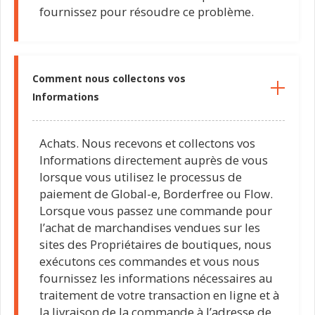
fournissez pour résoudre ce problème.
Comment nous collectons vos
Informations
Achats. Nous recevons et collectons vos
Informations directement auprès de vous
lorsque vous utilisez le processus de
paiement de Global-e, Borderfree ou Flow.
Lorsque vous passez une commande pour
l’achat de marchandises vendues sur les
sites des Propriétaires de boutiques, nous
exécutons ces commandes et vous nous
fournissez les informations nécessaires au
traitement de votre transaction en ligne et à
la livraison de la commande à l’adresse de