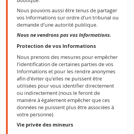
boutique.
Nous pouvons aussi être tenus de partager
vos Informations sur ordre d’un tribunal ou
demande d’une autorité publique.
Nous ne vendrons pas vos Informations
.
Protection de vos Informations
Nous prenons des mesures pour empêcher
l’identification de certaines parties de vos
Informations et pour les rendre anonymes
afin d’éviter qu’elles ne puissent être
utilisées pour vous identifier directement
ou indirectement (nous le feront de
manière à également empêcher que ces
données ne puissent plus être associées à
votre personne).
Vie privée des mineurs