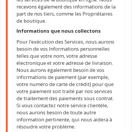
recevons également des informations de la
part de nos tiers, comme les Propriétaires
de boutique.
Informations que nous collectons
Pour l’exécution des Services, nous aurons
besoin de vos Informations personnelles
telles que votre nom, votre adresse
électronique et votre adresse de livraison.
Nous aurons également besoin de vos
informations de paiement (par exemple,
votre numéro de carte de crédit) pour que
votre paiement soit traité par nos services
de traitement des paiements sous contrat.
Si vous contactez notre service clientèle,
nous aurons besoin de toute autre
information pertinente, qui nous aidera à
résoudre votre problème.